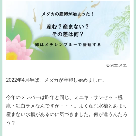
2022.04.21
2022年4月半ば、メダカが産卵し始めました。
今年のメンバーは昨年と同じ、ミユキ・サンセット極
龍・紅白ラメなんですが・・・。よく産む水槽とあまり
産まない水槽があるのに気づきました。何が違うんだろ
う？