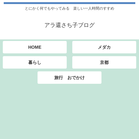
とにかく何でもやってみる 楽しい一人時間のすすめ
アラ還さち子ブログ
HOME
メダカ
暮らし
京都
旅行 おでかけ