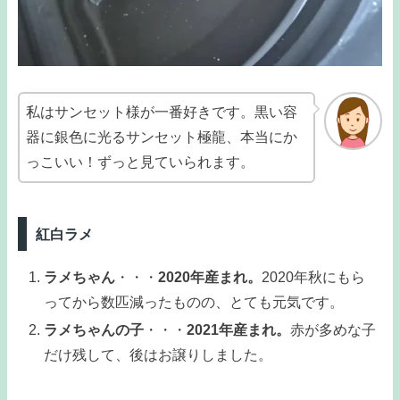
私はサンセット様が一番好きです。黒い容
器に銀色に光るサンセット極龍、本当にか
っこいい！ずっと見ていられます。
紅白ラメ
ラメちゃん
・・・
2020年産まれ。
2020年秋にもら
ってから数匹減ったものの、とても元気です。
ラメちゃんの子
・・・
2021年産まれ。
赤が多めな子
だけ残して、後はお譲りしました。