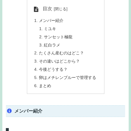
目次
メンバー紹介
ミユキ
サンセット極龍
紅白ラメ
たくさん産むのはどこ？
その違いはどこから？
今後どうする？
卵はメチレンブルーで管理する
まとめ
メンバー紹介