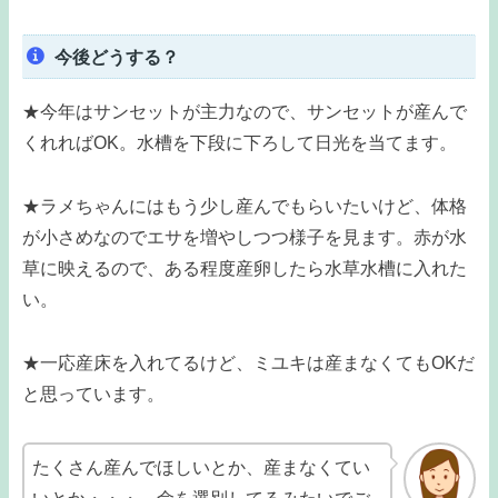
今後どうする？
★今年はサンセットが主力なので、サンセットが産んで
くれればOK。水槽を下段に下ろして日光を当てます。
★ラメちゃんにはもう少し産んでもらいたいけど、体格
が小さめなのでエサを増やしつつ様子を見ます。赤が水
草に映えるので、ある程度産卵したら水草水槽に入れた
い。
★一応産床を入れてるけど、ミユキは産まなくてもOKだ
と思っています。
たくさん産んでほしいとか、産まなくてい