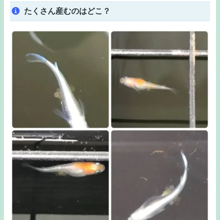
たくさん産むのはどこ？