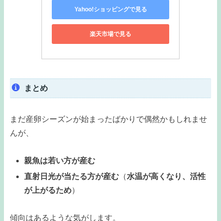
Yahoo!ショッピングで見る
楽天市場で見る
まとめ
まだ産卵シーズンが始まったばかりで偶然かもしれませ
んが、
親魚は若い方が産む
直射日光が当たる方が産む
（
水温が高くなり、活性
が上がるため
）
傾向はあるような気がします。