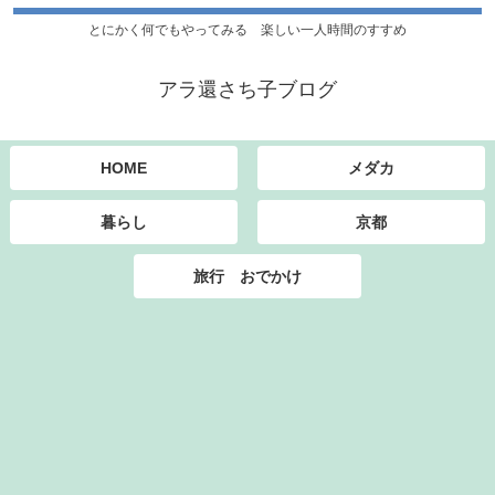
とにかく何でもやってみる 楽しい一人時間のすすめ
アラ還さち子ブログ
HOME
メダカ
暮らし
京都
旅行 おでかけ