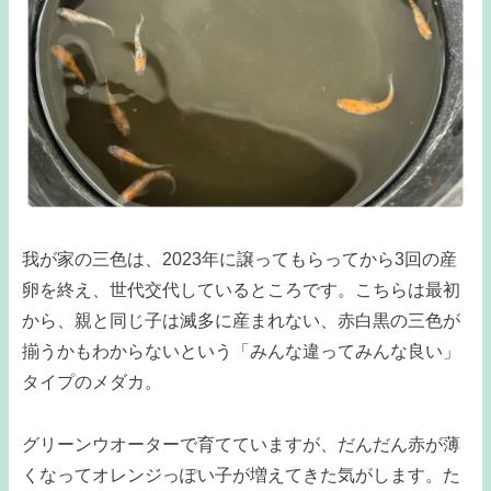
我が家の三色は、2023年に譲ってもらってから3回の産
卵を終え、世代交代しているところです。こちらは最初
から、親と同じ子は滅多に産まれない、赤白黒の三色が
揃うかもわからないという「みんな違ってみんな良い」
タイプのメダカ。
グリーンウオーターで育てていますが、だんだん赤が薄
くなってオレンジっぽい子が増えてきた気がします。た