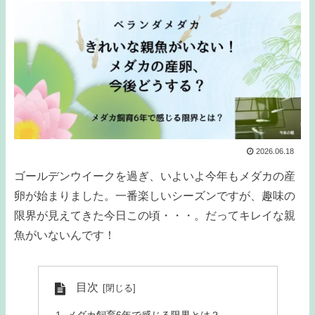
2026.06.18
ゴールデンウイークを過ぎ、いよいよ今年もメダカの産
卵が始まりました。一番楽しいシーズンですが、趣味の
限界が見えてきた今日この頃・・・。だってキレイな親
魚がいないんです！
目次