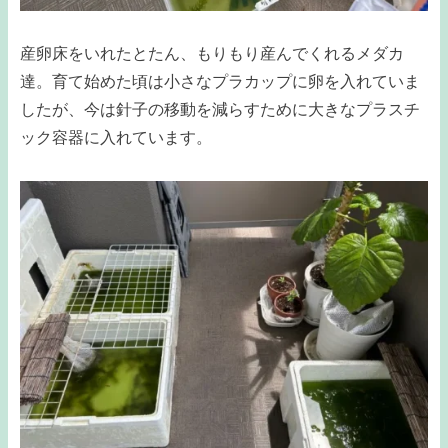
産卵床をいれたとたん、もりもり産んでくれるメダカ
達。育て始めた頃は小さなプラカップに卵を入れていま
したが、今は針子の移動を減らすために大きなプラスチ
ック容器に入れています。