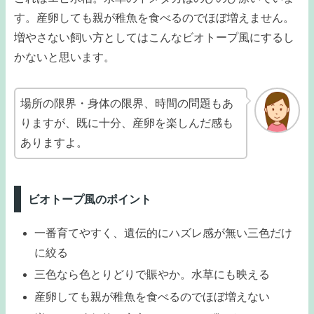
す。産卵しても親が稚魚を食べるのでほぼ増えません。
増やさない飼い方としてはこんなビオトープ風にするし
かないと思います。
場所の限界・身体の限界、時間の問題もあ
りますが、既に十分、産卵を楽しんだ感も
ありますよ。
ビオトープ風のポイント
一番育てやすく、遺伝的にハズレ感が無い三色だけ
に絞る
三色なら色とりどりで賑やか。水草にも映える
産卵しても親が稚魚を食べるのでほぼ増えない