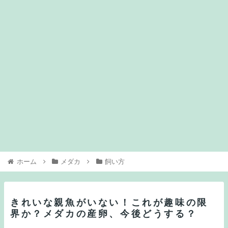
ホーム
メダカ
飼い方
きれいな親魚がいない！これが趣味の限
界か？メダカの産卵、今後どうする？