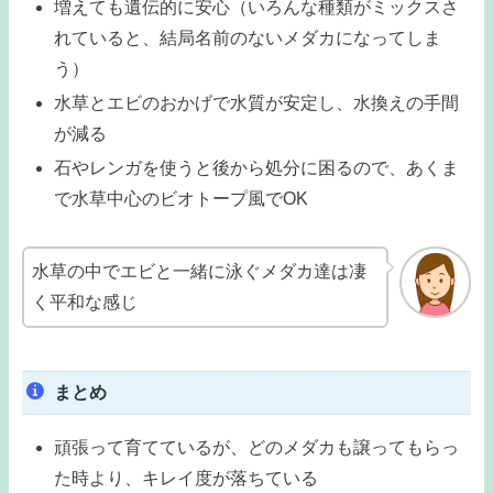
増えても遺伝的に安心（いろんな種類がミックスさ
れていると、結局名前のないメダカになってしま
う）
水草とエビのおかげで水質が安定し、水換えの手間
が減る
石やレンガを使うと後から処分に困るので、あくま
で水草中心のビオトープ風でOK
水草の中でエビと一緒に泳ぐメダカ達は凄
く平和な感じ
まとめ
頑張って育てているが、どのメダカも譲ってもらっ
た時より、キレイ度が落ちている